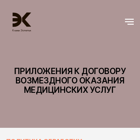
ПРИЛОЖЕНИЯ К ДОГОВОРУ
ВОЗМЕЗДНОГО ОКАЗАНИЯ
МЕДИЦИНСКИХ УСЛУГ