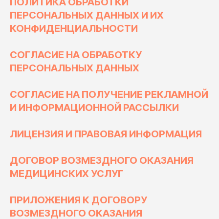
ПОЛИТИКА ОБРАБОТКИ
ПЕРСОНАЛЬНЫХ ДАННЫХ И ИХ
КОНФИДЕНЦИАЛЬНОСТИ
СОГЛАСИЕ НА ОБРАБОТКУ
ПЕРСОНАЛЬНЫХ ДАННЫХ
СОГЛАСИЕ НА ПОЛУЧЕНИЕ РЕКЛАМНОЙ
И ИНФОРМАЦИОННОЙ РАССЫЛКИ
ЛИЦЕНЗИЯ И ПРАВОВАЯ ИНФОРМАЦИЯ
ДОГОВОР ВОЗМЕЗДНОГО ОКАЗАНИЯ
МЕДИЦИНСКИХ УСЛУГ
ПРИЛОЖЕНИЯ К ДОГОВОРУ
ВОЗМЕЗДНОГО ОКАЗАНИЯ