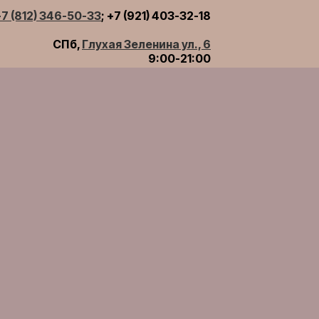
+7 (812) 346-50-33
; +7 (921) 403-32-18
СПб,
Глухая Зеленина ул., 6
9:00-21:00