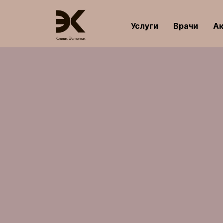
Услуги
Врачи
А