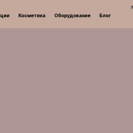
кции
Косметика
Оборудование
Блог