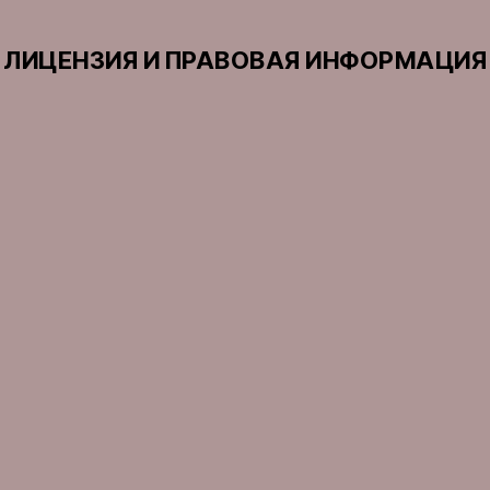
ЛИЦЕНЗИЯ И ПРАВОВАЯ ИНФОРМАЦИЯ