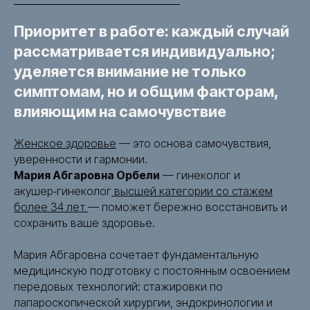
Приоритет в работе: каждый случай
рассматривается индивидуально;
уделяется внимание не только
симптомам, но и общим факторам,
влияющим на самочувствие
Женское здоровье
— это основа самочувствия,
уверенности и гармонии.
Мария Абгаровна Орбели
— гинеколог и
акушер‑гинеколог
высшей категории со стажем
более 34 лет
— поможет бережно восстановить и
сохранить ваше здоровье.
Мария Абгаровна сочетает фундаментальную
медицинскую подготовку с постоянным освоением
передовых технологий: стажировки по
лапароскопической хирургии, эндокринологии и