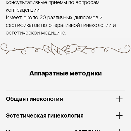
консультативные приемы по вопросам
контрацепции.
Имеет около 20 различных дипломов и
сертификатов по оперативной гинекологии и
эстетической медицине.
Аппаратные методики
Общая гинекология
Эстетическая гинекология