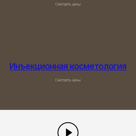
Смотреть цены
Инъекционная косметология
Смотреть цены