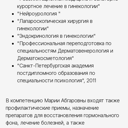
курортное лечение в гинекологии"
"Нейроурология "
"Лапароскопическая хирургия в
гинекологии"
"Эндокринология в гинекологии"
"Профессиональная переподготовка по
специальностям Дерматовенерология и
Дерматокосметология"
"Санкт-Петербургская академия
постдипломного образования по
специальности психология", 2011
В компетенцию Марии Абгаровны входят также
профилактические приемы, назначение
препаратов для восстановления гормонального
фона, лечение болезней, а также