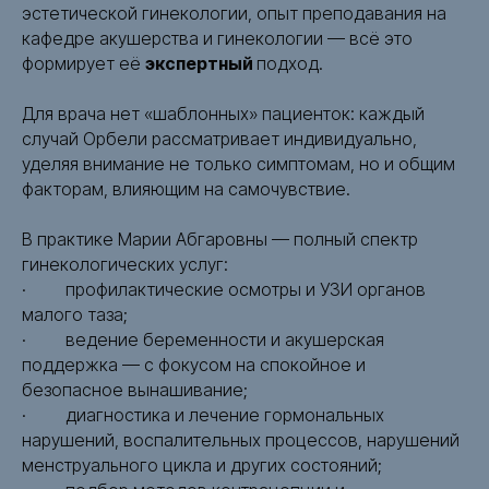
эстетической гинекологии, опыт преподавания на
кафедре акушерства и гинекологии — всё это
формирует её
экспертный
подход.
Для врача нет «шаблонных» пациенток: каждый
случай Орбели рассматривает индивидуально,
уделяя внимание не только симптомам, но и общим
факторам, влияющим на самочувствие.
В практике Марии Абгаровны — полный спектр
гинекологических услуг:
· профилактические осмотры и УЗИ органов
малого таза;
· ведение беременности и акушерская
поддержка — с фокусом на спокойное и
безопасное вынашивание;
· диагностика и лечение гормональных
нарушений, воспалительных процессов, нарушений
менструального цикла и других состояний;