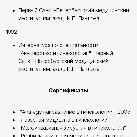
Первый Санкт-Петербургский медицинский
институт им. акад. И.П. Павлова
1992
Интернатура по специальности
"Акушерство и гинекология", Первый
Санкт-Петербургский медицинский
институт им. акад. И.П. Павлова
Сертификаты
"Anti-age направление в гинекологии", 2005
"Лазерная медицина в гинекологии "
"Малоинвазивная хирургия в гинекологии"
"Реабилитационная медицина и санаторно-