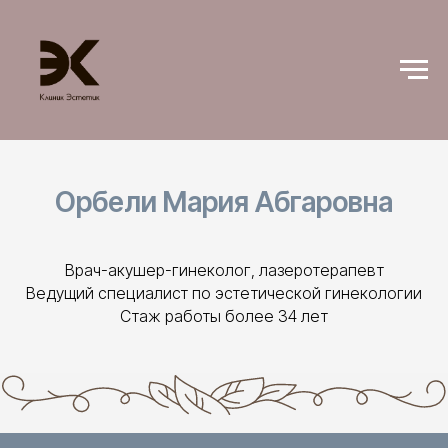
Орбели Мария Абгаровна
Врач-акушер-гинеколог, лазеротерапевт
Ведущий специалист по эстетической гинекологии
Стаж работы более 34 лет