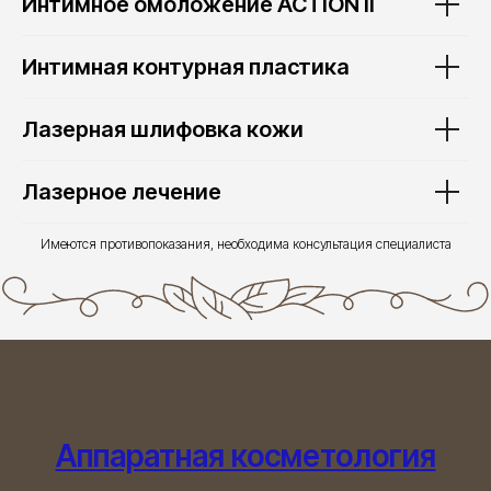
Интимное омоложение ACTION II
Интимная контурная пластика
Лазерная шлифовка кожи
Лазерное лечение
Имеются противопоказания, необходима консультация специалиста
Аппаратная косметология