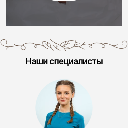
Наши специалисты