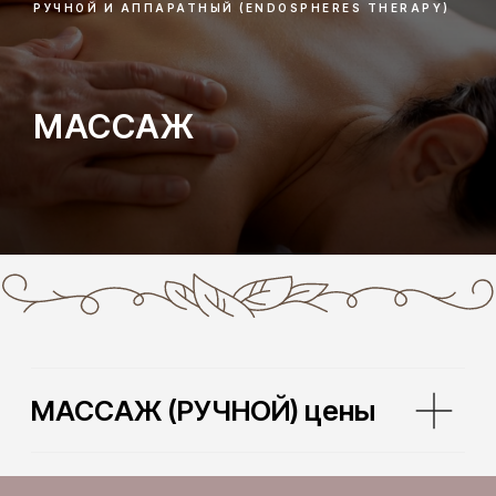
РУЧНОЙ И АППАРАТНЫЙ (ENDOSPHERES THERAPY)
МАССАЖ
МАССАЖ (РУЧНОЙ) цены