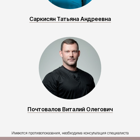
Саркисян Татьяна Андреевна
Почтовалов Виталий Олегович
Имеются противопоказания, необходима консультация специалиста