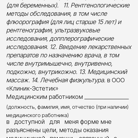
(для беременных). 11. Рентгенологические
методы обследования, в том числе
флюорография (для лиц старше 15 лет) и
рентгенография, ультразвуковые
исследования, допплерографические
исследования. 12. Введение лекарственных
препаратов по назначению врача, в том
числе внутримышечно, внутривенно,
подкожно, внутрикожно. 13. Медицинский
массаж. 14. Лечебная физкультура.
в ООО
«Клиник-Эстетик»
Медицинским работником ________________
(должность, фамилия, имя, отчество (при наличии)
медицинского работника)
в доступной для меня форме мне
разъяснены цели, методы оказания