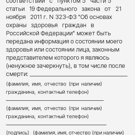
соответствии с пунктом 5 части 5
статьи 19 Федерального закона от 21
ноября 2011 г. N 323-ФЗ "Об основах
охраны здоровья граждан в
Российской Федерации" может быть
передана информация о состоянии моего
здоровья или состоянии лица, законным
представителем которого я являюсь
(ненужное зачеркнуть), в том числе после
смерти: ____________________________________
(фамилия, имя, отчество (при наличии)
гражданина, контактный телефон)
____________________________________
(фамилия, имя, отчество (при наличии)
гражданина, контактный телефон)
_____________________________________
(подпись) (фамилия, имя, отчество (при наличии)