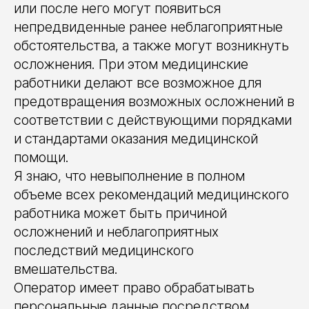
или после него могут появиться
непредвиденные ранее неблагоприятные
обстоятельства, а также могут возникнуть
осложнения. При этом медицинские
работники делают все возможное для
предотвращения возможных осложнений в
соответствии с действующими порядками
и стандартами оказания медицинской
помощи.
Я знаю, что невыполнение в полном
объеме всех рекомендаций медицинского
работника может быть причиной
осложнений и неблагоприятных
последствий медицинского
вмешательства.
Оператор имеет право обрабатывать
персональные данные посредством