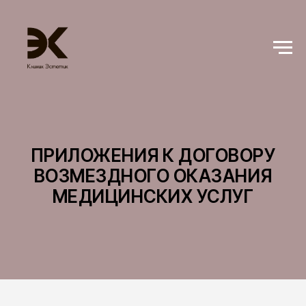
ПРИЛОЖЕНИЯ К ДОГОВОРУ
ВОЗМЕЗДНОГО ОКАЗАНИЯ
МЕДИЦИНСКИХ УСЛУГ