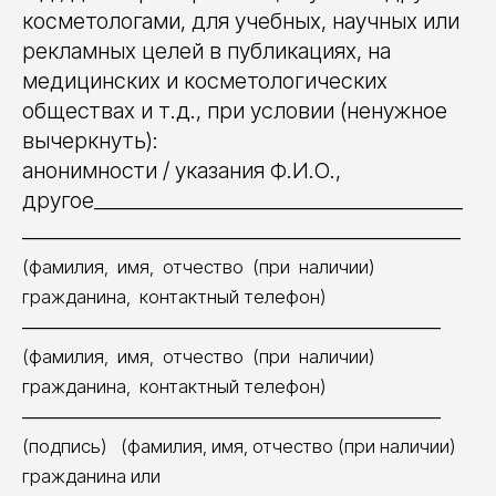
косметологами, для учебных, научных или
рекламных целей в публикациях, на
медицинских и косметологических
обществах и т.д., при условии (ненужное
вычеркнуть):
анонимности / указания Ф.И.О.,
другое_____________________________________
____________________________________________
(фамилия, имя, отчество (при наличии)
гражданина, контактный телефон)
__________________________________________
(фамилия, имя, отчество (при наличии)
гражданина, контактный телефон)
__________________________________________
(подпись) (фамилия, имя, отчество (при наличии)
гражданина или