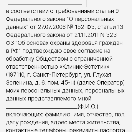
____________________________
в соответствии с требованиями статьи 9
Федерального закона "О персональных
данных" от 27.07.2006 № 152-ФЗ, статьи 13
Федерального закона от 21.11.2011 N 323-
ФЗ "Об основах охраны здоровья граждан
в РФ" подтверждаю свое согласие на
обработку Обществом с ограниченной
ответственностью «Клиник-Эстетик»
(197110, г. Санкт-Петербург, ул. Глухая
Зеленина, д. 6, пом. 45-н) (далее Оператор)
моих персональных данных, персональных
данных представляемого мной
___________________________(Ф.И.О.),
включающих: фамилию, имя, отчество, пол,
дату рождения, адрес места жительства,
контактные телефоны, реквизиты паспорта