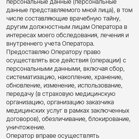
персональные данные (персональные
данные представляемого мной лица), в том
числе составляющие врачебную тайну,
другим должностным лицам Оператора в
интересах моего обследования, лечения и
внутреннего учета Оператора.
Предоставляю Оператору право
осуществлять все действия (операции) с
персональными данными, включая сбор,
систематизацию, накопление, хранение,
обновление, изменение, использование,
передачу (в страховую медицинскую
организацию, организацию заказчика
медицинских услуг в рамках заключенных
договоров), обезличивание, блокирование,
уничтожение.
Оператор вправе осуществлять