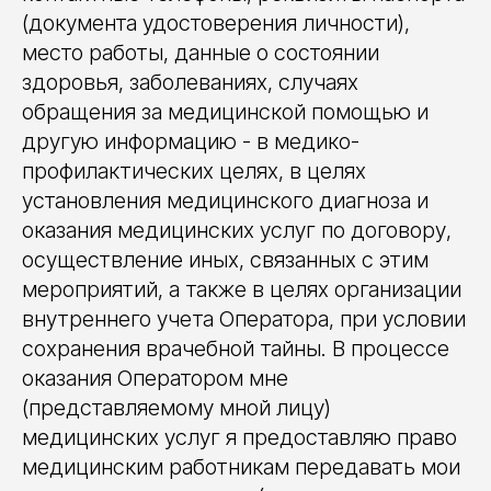
(документа удостоверения личности),
место работы, данные о состоянии
здоровья, заболеваниях, случаях
обращения за медицинской помощью и
другую информацию - в медико-
профилактических целях, в целях
установления медицинского диагноза и
оказания медицинских услуг по договору,
осуществление иных, связанных с этим
мероприятий, а также в целях организации
внутреннего учета Оператора, при условии
сохранения врачебной тайны. В процессе
оказания Оператором мне
(представляемому мной лицу)
медицинских услуг я предоставляю право
медицинским работникам передавать мои