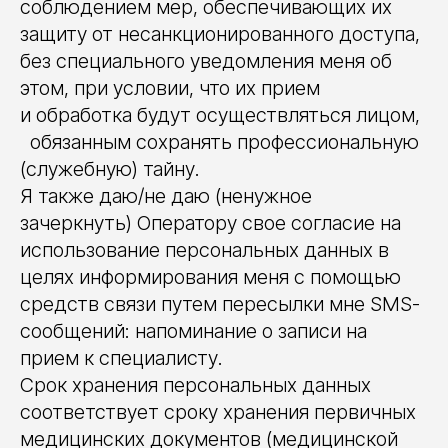
соблюдением мер, обеспечивающих их
защиту от несанкционированного доступа,
без специального уведомления меня об
этом, при условии, что их прием
и обработка будут осуществляться лицом,
обязанным сохранять профессиональную
(служебную) тайну.
Я также даю/не даю (ненужное
зачеркнуть) Оператору свое согласие на
использование персональных данных в
целях информирования меня с помощью
средств связи путем пересылки мне SMS-
сообщений: напоминание о записи на
прием к специалисту.
Срок хранения персональных данных
соответствует сроку хранения первичных
медицинских документов (медицинской