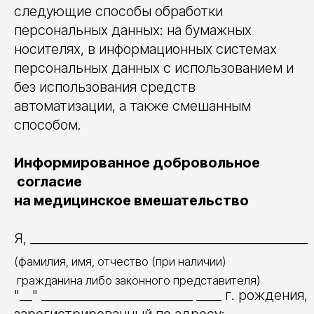
следующие способы обработки
персональных данных: на бумажных
носителях, в информационных системах
персональных данных с использованием и
без использования средств
автоматизации, а также смешанным
способом.
Информированное добровольное
согласие
на медицинское вмешательство
Я, ____________________________________________
(фамилия, имя, отчество (при наличии)
гражданина либо законного представителя)
"__" ________________________ ____ г. рождения,