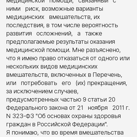
медицинской помощи, связанный с
ними риск, возможные варианты
медицинских вмешательств, их
последствия, в том числе вероятность
развития осложнений, а также
предполагаемые результаты оказания
медицинской помощи. Мне разъяснено,
что я имею право отказаться от одного или
нескольких видов медицинских
вмешательств, включенных в Перечень,
или потребовать его (их) прекращения,
за исключением случаев,
предусмотренных частью 9 статьи 20
Федерального закона от 21 ноября 2011 г.
N 323-ФЗ "Об основах охраны здоровья
граждан в Российской Федерации".
Я понимаю, что во время вмешательства