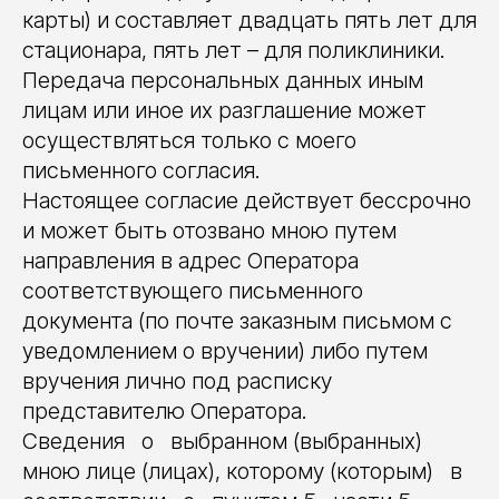
карты) и составляет двадцать пять лет для
стационара, пять лет – для поликлиники.
Передача персональных данных иным
лицам или иное их разглашение может
осуществляться только с моего
письменного согласия.
Настоящее согласие действует бессрочно
и может быть отозвано мною путем
направления в адрес Оператора
соответствующего письменного
документа (по почте заказным письмом с
уведомлением о вручении) либо путем
вручения лично под расписку
представителю Оператора.
Сведения о выбранном (выбранных)
мною лице (лицах), которому (которым) в