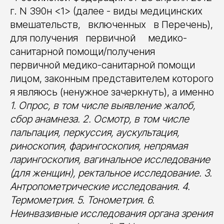
г. N 390н <1> (далее - виды медицинских
вмешательств, включенных в Перечень),
для получения первичной медико-
санитарной помощи/получения
первичной медико-санитарной помощи
лицом, законным представителем которого
я являюсь (ненужное зачеркнуть), а именно
1. Опрос, в том числе выявление жалоб,
сбор анамнеза. 2. Осмотр, в том числе
пальпация, перкуссия, аускультация,
риноскопия, фарингоскопия, непрямая
ларингоскопия, вагинальное исследование
(для женщин), ректальное исследование. 3.
Антропометрические исследования. 4.
Термометрия. 5. Тонометрия. 6.
Неинвазивные исследования органа зрения