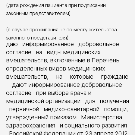
(дата рождения пациента при подписании
законным представителем)
___________________________________________
(в случае проживания не по месту жительства
законного представителя)
даю информированное добровольное
согласие на виды медицинских
вмешательств, включенные в Перечень
определенных видов медицинских
вмешательств, на которые граждане
дают информированное добровольное
согласие при выборе врача и
медицинской организации для получения
первичной медико-санитарной помощи,
утвержденный приказом Министерства
здравоохранения и социального развития
Российской Федерации от 23 апреля 2012