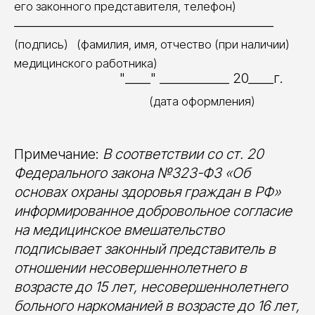
его законного представителя, телефон)
_________________________________________
(подпись) (фамилия, имя, отчество (при наличии)
медицинского работника)
"____" ___________ 20____г.
(дата оформления)
Примечание:
В соответствии со ст. 20
Федерального закона №323-Ф3 «Об
основах охраны здоровья граждан в РФ»
информированное добровольное согласие
на медицинское вмешательство
подписывает законный представитель в
отношении несовершеннолетнего в
возрасте до 15 лет, несовершеннолетнего
больного наркоманией в возрасте до 16 лет,