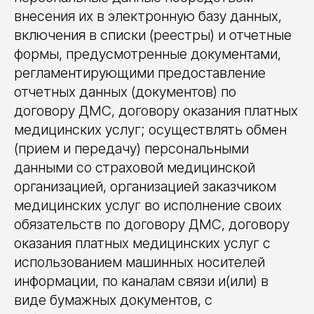
внесения их в электронную базу данных,
включения в списки (реестры) и отчетные
формы, предусмотренные документами,
регламентирующими предоставление
отчетных данных (документов) по
договору ДМС, договору оказания платных
медицинских услуг; осуществлять обмен
(прием и передачу) персональными
данными со страховой медицинской
организацией, организацией заказчиком
медицинских услуг во исполнение своих
обязательств по договору ДМС, договору
оказания платных медицинских услуг с
использованием машинных носителей
информации, по каналам связи и(или) в
виде бумажных документов, с