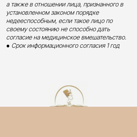
а также в отношении лица, признанного в
установленном законом порядке
недееспособным, если такое лицо по
своему состоянию не способно дать
согласие на медицинское вмешательство.
●
Срок информационного согласия 1 год
© 2026 Клиника эстетической медицины