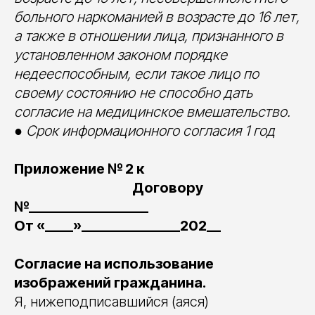
больного наркоманией в возрасте до 16 лет,
а также в отношении лица, признанного в
установленном законом порядке
недееспособным, если такое лицо по
своему состоянию не способно дать
согласие на медицинское вмешательство.
●
Срок информационного согласия 1 год
Приложение № 2 к
Договору
№_________________
От «____»______________202__
Согласие на использование
изображений гражданина.
Я, нижеподписавшийся (аяся)