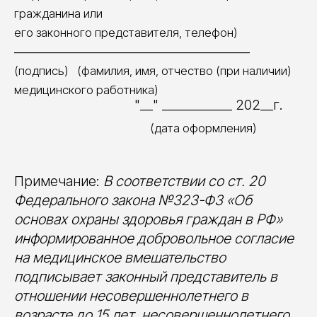
гражданина или
его законного представителя, телефон)
_____________________________________
(подпись) (фамилия, имя, отчество (при наличии)
медицинского работника)
"__" ___________ 202__г.
(дата оформления)
Примечание:
В соответствии со ст. 20
Федерального закона №323-Ф3 «Об
основах охраны здоровья граждан в РФ»
информированное добровольное согласие
на медицинское вмешательство
подписывает законный представитель в
отношении несовершеннолетнего в
возрасте до 15 лет, несовершеннолетнего