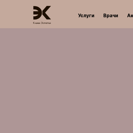
Услуги
Врачи
А