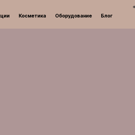
кции
Косметика
Оборудование
Блог