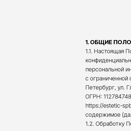
1. ОБЩИЕ ПОЛ
1.1. Настоящая 
конфиденциально
персональной и
с ограниченной 
Петербург, ул. Г
ОГРН: 112784748
https://estetic-s
содержимое (дал
1.2. Обработку