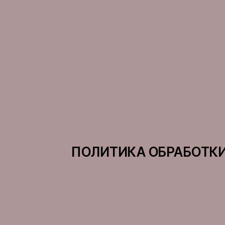
ПОЛИТИКА ОБРАБОТК