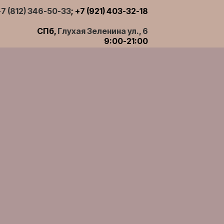
+7 (812) 346-50-33
; +7 (921) 403-32-18
СПб,
Глухая Зеленина ул., 6
9:00-21:00