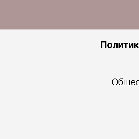
Политик
Общес