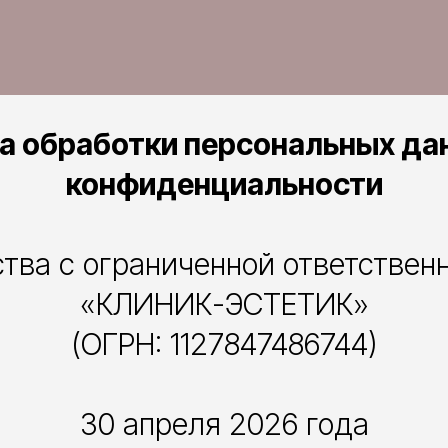
а обработки персональных дан
конфиденциальности
тва с ограниченной ответствен
«КЛИНИК-ЭСТЕТИК»
(ОГРН: 1127847486744)
30 апреля 2026 года