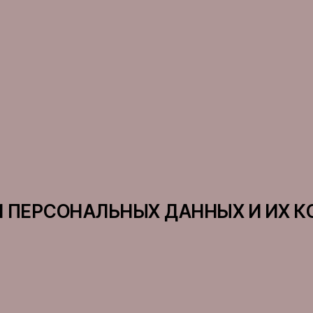
И ПЕРСОНАЛЬНЫХ ДАННЫХ И ИХ 