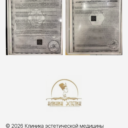
© 2026 Клиника эстетической медицины