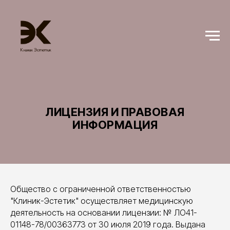
ЛИЦЕНЗИЯ И ПРАВОВАЯ
ИНФОРМАЦИЯ
Общество с ограниченной ответственностью
"Клиник-Эстетик" осуществляет медицинскую
деятельность на основании лицензии: № ЛО41-
01148-78/00363773 от 30 июля 2019 года. Выдана