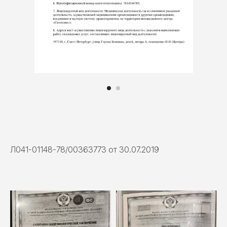
Л041-01148-78/00363773 от 30.07.2019