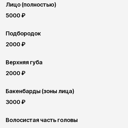
Лицо (полностью)
5000 ₽
Подбородок
2000 ₽
Верхняя губа
2000 ₽
Бакенбарды (зоны лица)
3000 ₽
Волосистая часть головы