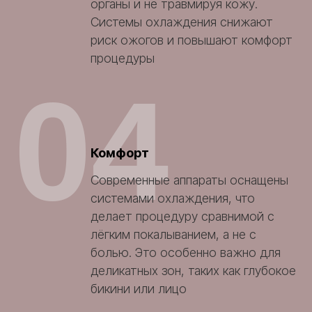
органы и не травмируя кожу.
Системы охлаждения снижают
риск ожогов и повышают комфорт
процедуры
04
Комфорт
Современные аппараты оснащены
системами охлаждения, что
делает процедуру сравнимой с
лёгким покалыванием, а не с
болью. Это особенно важно для
деликатных зон, таких как глубокое
бикини или лицо