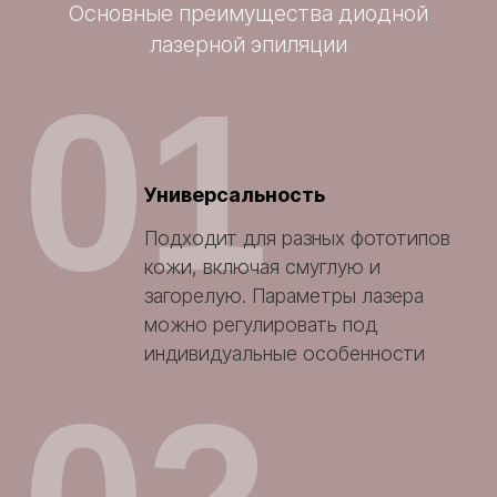
Основные преимущества диодной
лазерной эпиляции
01
Универсальность
Подходит для разных фототипов
кожи, включая смуглую и
загорелую. Параметры лазера
можно регулировать под
индивидуальные особенности