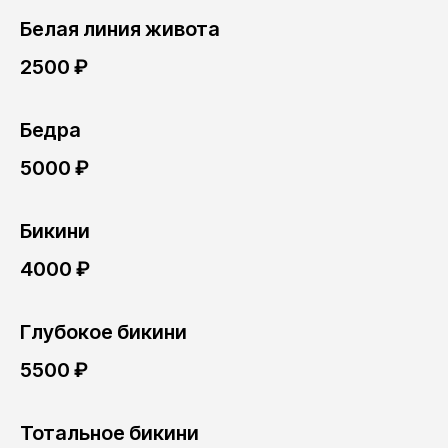
Белая линия живота
2500 ₽
Бедра
5000 ₽
Бикини
4000 ₽
Глубокое бикини
5500 ₽
Тотальное бикини