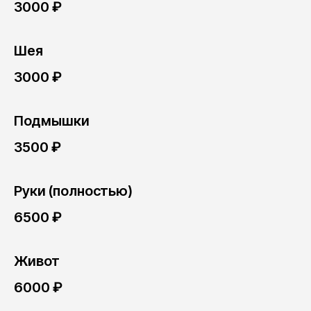
3000 ₽
Шея
3000 ₽
Подмышки
3500 ₽
Руки (полностью)
6500 ₽
Живот
6000 ₽