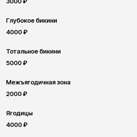
3000 ₽
Глубокое бикини
4000 ₽
Тотальное бикини
5000 ₽
Межъягодичная зона
2000 ₽
Ягодицы
4000 ₽