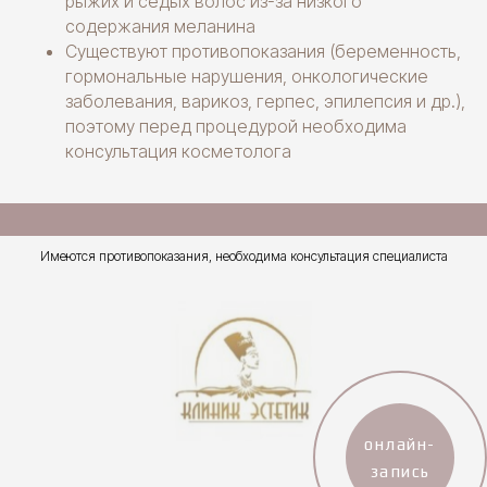
рыжих и седых волос из-за низкого
содержания меланина
Существуют противопоказания (беременность,
гормональные нарушения, онкологические
заболевания, варикоз, герпес, эпилепсия и др.),
поэтому перед процедурой необходима
консультация косметолога
Имеются противопоказания, необходима консультация специалиста
онлайн-
запись