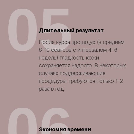
05
Длительный результат
После курса процедур (в среднем
6–10 сеансов с интервалом 4–6
недель) гладкость кожи
сохраняется надолго. В некоторых
случаях поддерживающие
процедуры требуются только 1–2
раза в год
06
Экономия времени