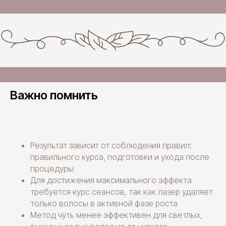
Важно помнить
Результат зависит от соблюдения правил:
правильного курса, подготовки и ухода после
процедуры
Для достижения максимального эффекта
требуется курс сеансов, так как лазер удаляет
только волосы в активной фазе роста
Метод чуть менее эффективен для светлых,