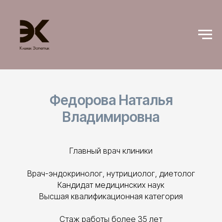
Федорова Наталья
Владимировна
Главный врач клиники
Врач-эндокринолог, нутрициолог, диетолог
Кандидат медицинских наук
Высшая квалификационная категория
Стаж работы более 35 лет