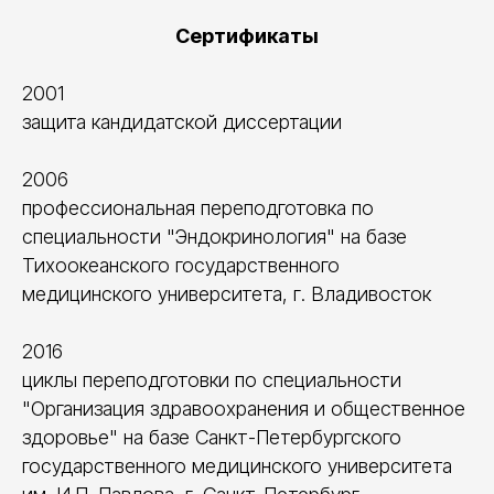
Сертификаты
2001
защита кандидатской диссертации
2006
профессиональная переподготовка по
специальности "Эндокринология" на базе
Тихоокеанского государственного
медицинского университета, г. Владивосток
2016
циклы переподготовки по специальности
"Организация здравоохранения и общественное
здоровье" на базе Санкт-Петербургского
государственного медицинского университета