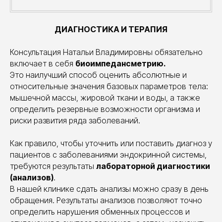
ДИАГНОСТИКА И ТЕРАПИЯ
Консультация Натальи Владимировны обязательно
включает в себя
биоимпедансметрию.
Это наилучший способ оценить абсолютные и
относительные значения базовых параметров тела:
мышечной массы, жировой ткани и воды, а также
определить резервные возможности организма и
риски развития ряда заболеваний.
Как правило, чтобы уточнить или поставить диагноз у
пациентов с заболеваниями эндокринной системы,
требуются результаты
лабораторной диагностики
(анализов)
.
В нашей клинике сдать анализы можно сразу в день
обращения. Результаты анализов позволяют точно
определить нарушения обменных процессов и