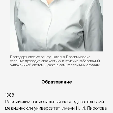
Благодаря своему опыту Наталья Владимировна
успешно проводит диагностику и лечение заболеваний
эндокринной системы даже в самых сложных случаях
Образование
1988
Российский национальный исследовательский
медицинский университет имени Н. И. Пирогова