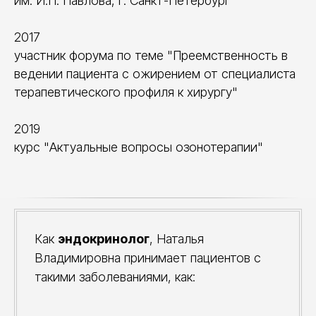
им. И.П. Павлова, г. Санкт-Петербург
2017
участник форума по теме "Преемственность в
ведении пациента с ожирением от специалиста
терапевтического профиля к хирургу"
2019
курс "Актуальные вопросы озонотерапии"
Как
эндокринолог
, Наталья
Владимировна принимает пациентов с
такими заболеваниями, как: