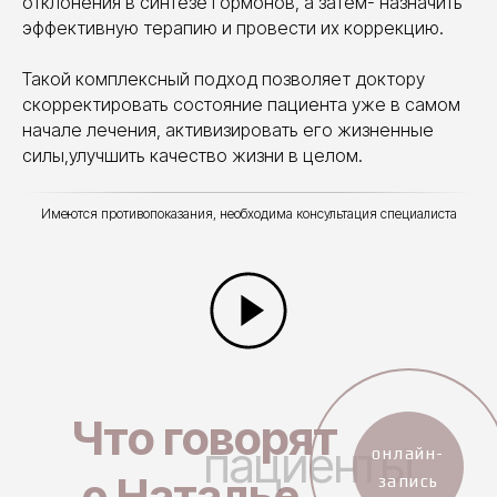
отклонения в синтезе гормонов, а затем- назначить
эффективную терапию и провести их коррекцию.
Такой комплексный подход позволяет доктору
скорректировать состояние пациента уже в самом
начале лечения, активизировать его жизненные
силы,улучшить качество жизни в целом.
Имеются противопоказания, необходима консультация специалиста
Что говорят
пациенты
онлайн-
о Наталье
запись