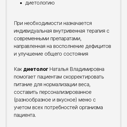
диетологию
При необходимости назначается
индивидуальная внутривенная терапия с
современными препаратами,
направленная на восполнение дефицитов
и улучшение общего состояния
Как
диетолог
Наталья Владимировна
помогает пациентам скорректировать
питание для нормализации веса,
составить персонализированное
(разнообразное и вкусное) меню с
учетом всех потребностей организма
пациента.