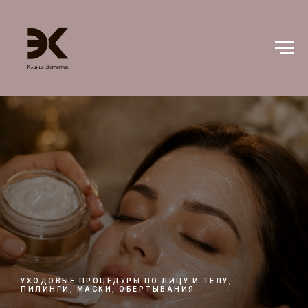
УХОДОВЫЕ ПРОЦЕДУРЫ ПО ЛИЦУ И ТЕЛУ,
ПИЛИНГИ, МАСКИ, ОБЕРТЫВАНИЯ