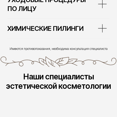
Имеются противопоказания, необходима консультация специалиста
Наши специалисты
эстетической косметологии