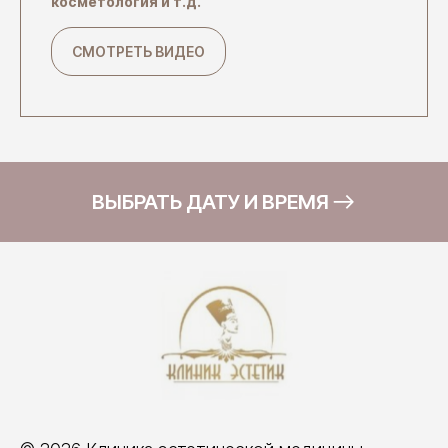
косметология и т.д.
СМОТРЕТЬ ВИДЕО
ВЫБРАТЬ ДАТУ И ВРЕМЯ