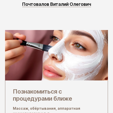
Почтовалов Виталий Олегович
Познакомиться с
процедурами ближе
Массаж, обёртывания, аппаратная