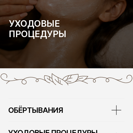
УХОДОВЫЕ
ПРОЦЕДУРЫ
ОБЁРТЫВАНИЯ
УХОДОВЫЕ ПРОЦЕДУРЫ
ПО ЛИЦУ
ХИМИЧЕСКИЕ ПИЛИНГИ