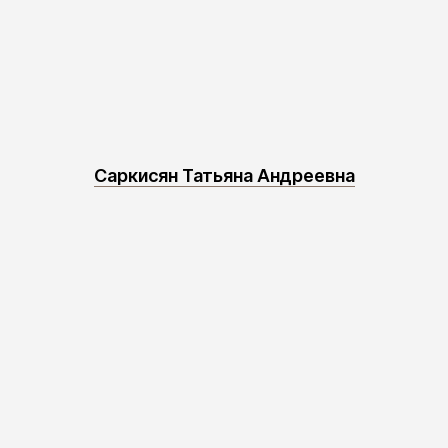
Саркисян Татьяна Андреевна